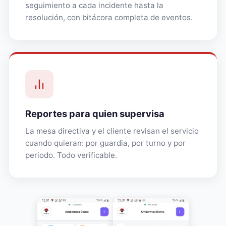
seguimiento a cada incidente hasta la
resolución, con bitácora completa de eventos.
Reportes para quien supervisa
La mesa directiva y el cliente revisan el servicio
cuando quieran: por guardia, por turno y por
periodo. Todo verificable.