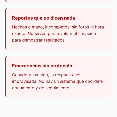
Reportes que no dicen nada
Hechos a mano, incompletos, sin fotos ni hora
exacta. No sirven para evaluar el servicio ni
para demostrar resultados.
Emergencias sin protocolo
Cuando pasa algo, la respuesta es
improvisada. No hay un sistema que coordine,
documente y dé seguimiento.