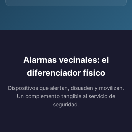
Alarmas vecinales: el
diferenciador físico
Dispositivos que alertan, disuaden y movilizan.
Un complemento tangible al servicio de
seguridad.