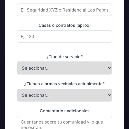
Casas o contratos (aprox)
¿Tipo de servicio?
¿Tienen alarmas vecinales actualmente?
Comentarios adicionales