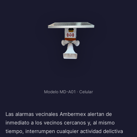
Modelo MD-A01 · Celular
Las alarmas vecinales Ambermex alertan de
inmediato a los vecinos cercanos y, al mismo
tiempo, interrumpen cualquier actividad delictiva