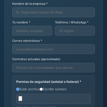
Nombre de la empresa *
Tu nombre *
Teléfono / WhatsApp *
Correo electrónico *
Contratos actuales (aproximado)
Permiso de seguridad (estatal o federal) *
Subir archivo
Escribir número