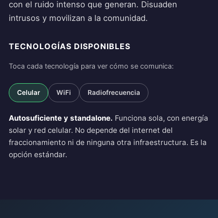
con el ruido intenso que generan. Disuaden
intrusos y movilizan a la comunidad.
TECNOLOGÍAS DISPONIBLES
Toca cada tecnología para ver cómo se comunica:
Celular
WiFi
Radiofrecuencia
Autosuficiente y standalone.
Funciona sola, con energía
solar y red celular. No depende del internet del
fraccionamiento ni de ninguna otra infraestructura. Es la
opción estándar.