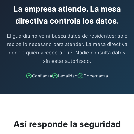
La empresa atiende. La mesa
directiva controla los datos.
El guardia no ve ni busca datos de residentes: solo
recibe lo necesario para atender. La mesa directiva
decide quién accede a qué. Nadie consulta datos
sin estar autorizado.
Confianza
Legalidad
Gobernanza
Así responde la seguridad