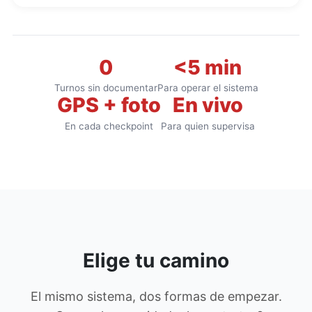
0
<5 min
Turnos sin documentar
Para operar el sistema
GPS + foto
En vivo
En cada checkpoint
Para quien supervisa
Elige tu camino
El mismo sistema, dos formas de empezar.