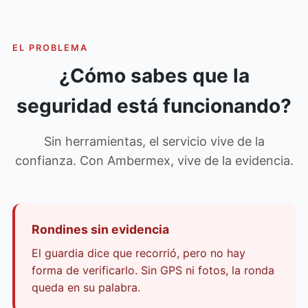
EL PROBLEMA
¿Cómo sabes que la
seguridad está funcionando?
Sin herramientas, el servicio vive de la
confianza. Con Ambermex, vive de la evidencia.
Rondines sin evidencia
El guardia dice que recorrió, pero no hay
forma de verificarlo. Sin GPS ni fotos, la ronda
queda en su palabra.