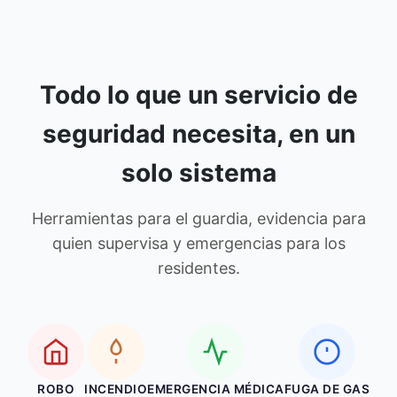
Todo lo que un servicio de
seguridad necesita, en un
solo sistema
Herramientas para el guardia, evidencia para
quien supervisa y emergencias para los
residentes.
ROBO
INCENDIO
EMERGENCIA MÉDICA
FUGA DE GAS