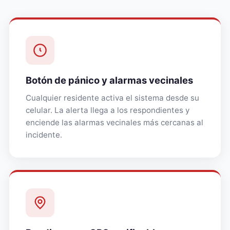
Botón de pánico y alarmas vecinales
Cualquier residente activa el sistema desde su
celular. La alerta llega a los respondientes y
enciende las alarmas vecinales más cercanas al
incidente.