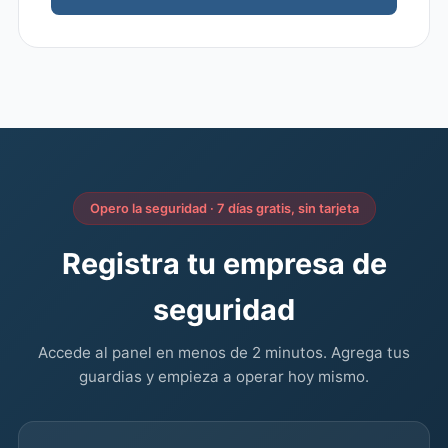
Opero la seguridad · 7 días gratis, sin tarjeta
Registra tu empresa de
seguridad
Accede al panel en menos de 2 minutos. Agrega tus
guardias y empieza a operar hoy mismo.