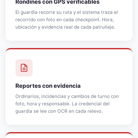
Rondines con GPS verificables
El guardia recorre su ruta y el sistema traza el
recorrido con foto en cada checkpoint. Hora,
ubicación y evidencia real de cada patrullaje.
Reportes con evidencia
Ordinarios, incidencias y cambios de turno con
foto, hora y responsable. La credencial del
guardia se lee con OCR en cada relevo.