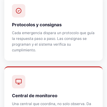
Protocolos y consignas
Cada emergencia dispara un protocolo que guía
la respuesta paso a paso. Las consignas se
programan y el sistema verifica su
cumplimiento.
Central de monitoreo
Una central que coordina, no solo observa. Da