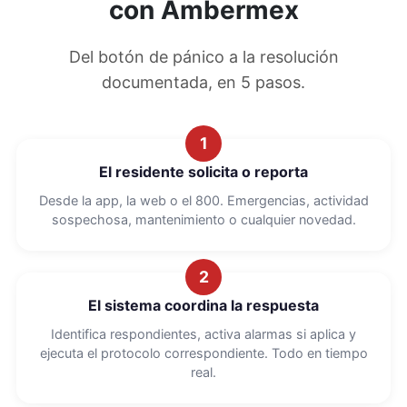
con Ambermex
Del botón de pánico a la resolución
documentada, en 5 pasos.
1
El residente solicita o reporta
Desde la app, la web o el 800. Emergencias, actividad
sospechosa, mantenimiento o cualquier novedad.
2
El sistema coordina la respuesta
Identifica respondientes, activa alarmas si aplica y
ejecuta el protocolo correspondiente. Todo en tiempo
real.