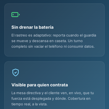
Sin drenar la batería
El rastreo es adaptativo: reporta cuando el guardia
se mueve y descansa en caseta. Un turno
completo sin vaciar el teléfono ni consumir datos.
Visible para quien contrata
La mesa directiva y el cliente ven, en vivo, que tu
fuerza está desplegada y dónde. Cobertura en
tiempo real, a la vista.