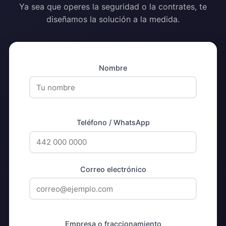
Ya sea que operes la seguridad o la contrates, te
diseñamos la solución a la medida.
Nombre
Teléfono / WhatsApp
Correo electrónico
Empresa o fraccionamiento