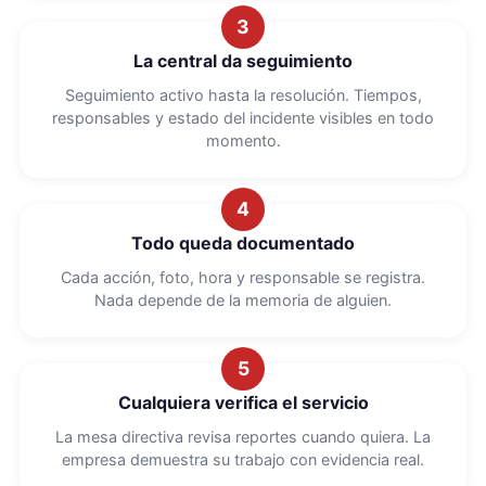
3
La central da seguimiento
Seguimiento activo hasta la resolución. Tiempos,
responsables y estado del incidente visibles en todo
momento.
4
Todo queda documentado
Cada acción, foto, hora y responsable se registra.
Nada depende de la memoria de alguien.
5
Cualquiera verifica el servicio
La mesa directiva revisa reportes cuando quiera. La
empresa demuestra su trabajo con evidencia real.