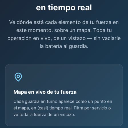
en tiempo real
Ve dónde está cada elemento de tu fuerza en
este momento, sobre un mapa. Toda tu
operación en vivo, de un vistazo — sin vaciarle
la batería al guardia.
Mapa en vivo de tu fuerza
Cada guardia en turno aparece como un punto en
el mapa, en (casi) tiempo real. Filtra por servicio o
ve toda la fuerza de un vistazo.